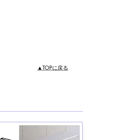
▲TOPに戻る