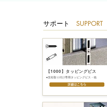
サポート
SUPPORT
【1000】タッピングビス
●支柱取り付け専用タッピングビス・他
詳細はこちら