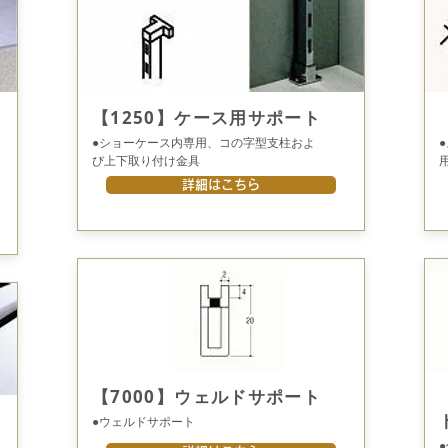
【1250】ケース用サポート
●ショーケース内専用、コの字型支柱およ
び上下取り付け金具
詳細はこちら
【7000】ウェルドサポート
●ウェルドサポート