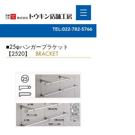
TEL:022-782-5766
■25φハンガーブラケット
【2520】
BRACKET