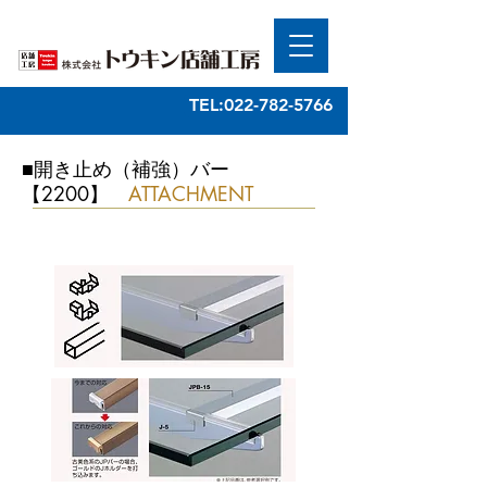
TEL:022-782-5766
■開き止め（補強）バー
【2200】
ATTACHMENT