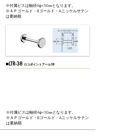
※付属ビスは軸径4φ×50㎜となります。
※ＡＰゴールド・Bゴールド・Aニッケルサテン
は要納期
​■LTR-38
ロコポイントアール38
※付属ビスは軸径4φ×50㎜となります。
※ＡＰゴールド・Bゴールド・Aニッケルサテン
は要納期