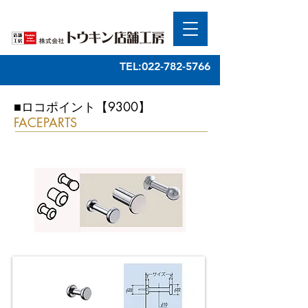
TEL:022-782-5766
■ロコポイント【9300】
FACEPARTS