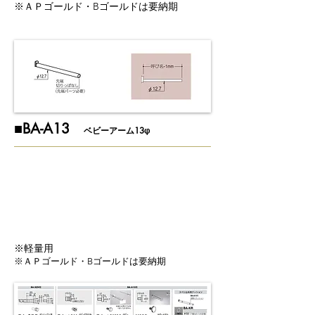
※ＡＰゴールド・Bゴールドは要納期
​■BA-A13
ベビーアーム13φ
※軽量用
※ＡＰゴールド・Bゴールドは要納期