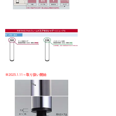
​※2025.1.11～取り扱い開始