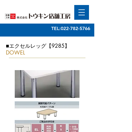
TEL:022-782-5766
■エクセルレッグ【9285】
DOWEL