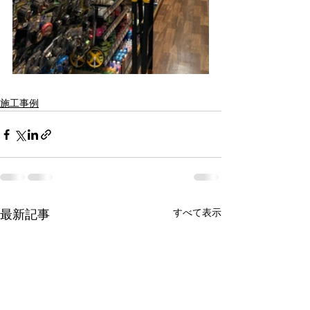
施工事例
すべて表示
最新記事