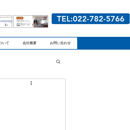
TEL:022-782-5766
ついて
会社概要
お問い合わせ