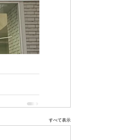
すべて表示