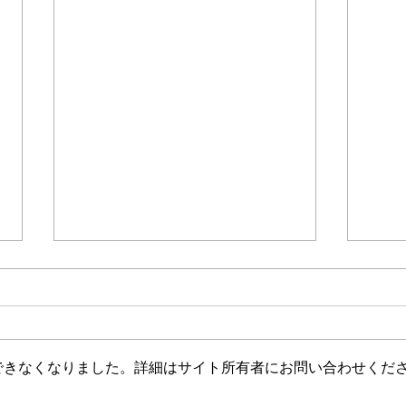
できなくなりました。詳細はサイト所有者にお問い合わせくだ
古川