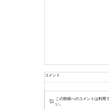
コメント
この投稿へのコメントは利用
い。