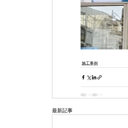
施工事例
最新記事