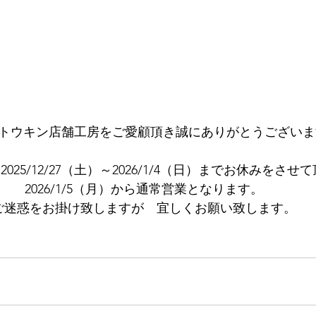
トウキン店舗工房をご愛顧頂き誠にありがとうございま
025/12/27（土）～2026/1/4（日）までお休みをさせ
2026/1/5（月）から通常営業となります。
ご迷惑をお掛け致しますが　宜しくお願い致します。