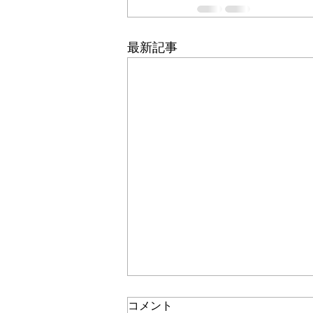
最新記事
コメント