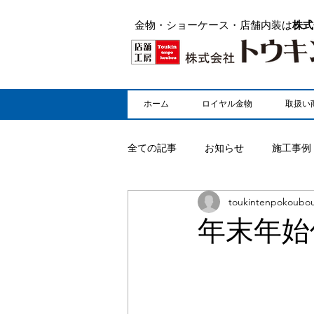
金物・ショーケース・店舗内装は
株式
ホーム
ロイヤル金物
取扱い
全ての記事
お知らせ
施工事例
toukintenpokoubo
年末年始