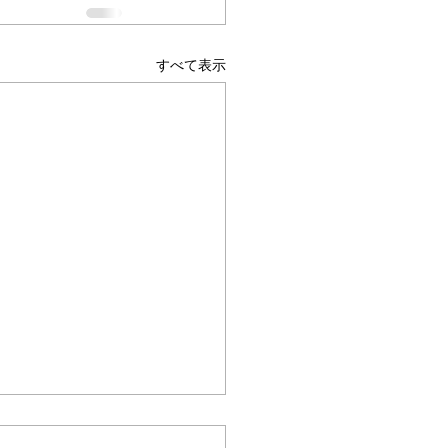
すべて表示