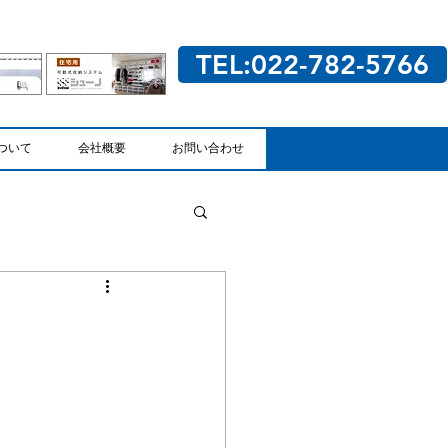
TEL:022-782-5766
ついて
会社概要
お問い合わせ