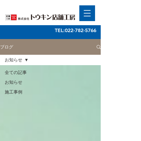
TEL:022-782-5766
ブログ
お知らせ
全ての記事
お知らせ
施工事例